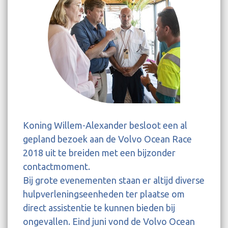
Koning Willem-Alexander besloot een al
gepland bezoek aan de Volvo Ocean Race
2018 uit te breiden met een bijzonder
contactmoment.
Bij grote evenementen staan er altijd diverse
hulpverleningseenheden ter plaatse om
direct assistentie te kunnen bieden bij
ongevallen. Eind juni vond de Volvo Ocean