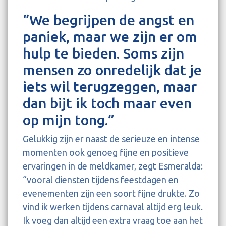
“We begrijpen de angst en
paniek, maar we zijn er om
hulp te bieden. Soms zijn
mensen zo onredelijk dat je
iets wil terugzeggen, maar
dan bijt ik toch maar even
op mijn tong.”
Gelukkig zijn er naast de serieuze en intense
momenten ook genoeg fijne en positieve
ervaringen in de meldkamer, zegt Esmeralda:
“vooral diensten tijdens feestdagen en
evenementen zijn een soort fijne drukte. Zo
vind ik werken tijdens carnaval altijd erg leuk.
Ik voeg dan altijd een extra vraag toe aan het