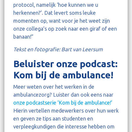
protocol, namelijk ‘hoe kunnen we u
herkennen?’. Dat levert soms leuke
momenten op, want voor je het weet zijn
onze collega’s op zoek naar een giraf of een
banaan!”
Tekst en fotografie: Bart van Leersum
Beluister onze podcast:
Kom bij de ambulance!
Meer weten over het werken in de
ambulancezorg? Luister dan ook eens naar
onze podcastserie ‘Kom bij de ambulance!’
Hierin vertellen medewerkers over hun werk
en geven ze tips aan studenten en
verpleegkundigen die interesse hebben om