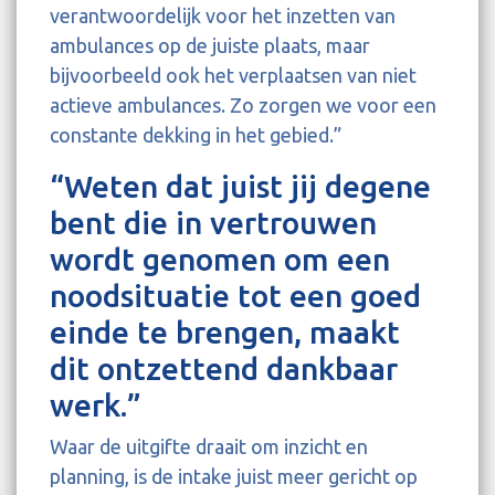
verantwoordelijk voor het inzetten van
ambulances op de juiste plaats, maar
bijvoorbeeld ook het verplaatsen van niet
actieve ambulances. Zo zorgen we voor een
constante dekking in het gebied.”
“Weten dat juist jij degene
bent die in vertrouwen
wordt genomen om een
noodsituatie tot een goed
einde te brengen, maakt
dit ontzettend dankbaar
werk.”
Waar de uitgifte draait om inzicht en
planning, is de intake juist meer gericht op