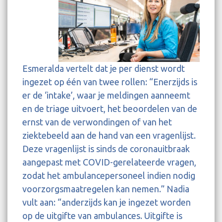
Esmeralda vertelt dat je per dienst wordt
ingezet op één van twee rollen: “Enerzijds is
er de ‘intake’, waar je meldingen aanneemt
en de triage uitvoert, het beoordelen van de
ernst van de verwondingen of van het
ziektebeeld aan de hand van een vragenlijst.
Deze vragenlijst is sinds de coronauitbraak
aangepast met COVID-gerelateerde vragen,
zodat het ambulancepersoneel indien nodig
voorzorgsmaatregelen kan nemen.” Nadia
vult aan: “anderzijds kan je ingezet worden
op de uitgifte van ambulances. Uitgifte is