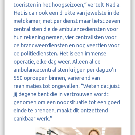
toeristen in het hoogseizoen,” vertelt Nadia.
Het is dan ook een drukte van jewelste in de
meldkamer, met per dienst maar liefst zeven
centralisten die de ambulancediensten voor
hun rekening nemen, vier centralisten voor
de brandweerdiensten en nog veertien voor
de politiediensten. Het is een immense
operatie, elke dag weer. Alleen al de
ambulancecentralisten krijgen per dag zo’n
550 oproepen binnen, variërend van
reanimaties tot ongevallen. “Weten dat juist
jij degene bent die in vertrouwen wordt
genomen om een noodsituatie tot een goed
einde te brengen, maakt dit ontzettend
dankbaar werk.”