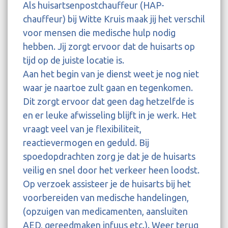
Als huisartsenpostchauffeur (HAP-
chauffeur) bij Witte Kruis maak jij het verschil
voor mensen die medische hulp nodig
hebben. Jij zorgt ervoor dat de huisarts op
tijd op de juiste locatie is.
Aan het begin van je dienst weet je nog niet
waar je naartoe zult gaan en tegenkomen.
Dit zorgt ervoor dat geen dag hetzelfde is
en er leuke afwisseling blijft in je werk. Het
vraagt veel van je flexibiliteit,
reactievermogen en geduld. Bij
spoedopdrachten zorg je dat je de huisarts
veilig en snel door het verkeer heen loodst.
Op verzoek assisteer je de huisarts bij het
voorbereiden van medische handelingen,
(opzuigen van medicamenten, aansluiten
AED, gereedmaken infuus etc.). Weer terug