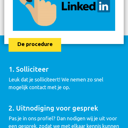
De procedure
1. Solliciteer
Leuk dat je solliciteert! We nemen zo snel
mogelijk contact met je op.
2. Uitnodiging voor gesprek
Pas je in ons profiel? Dan nodigen wij je uit voor
een gesprek, zodat we met elkaar kennis kunnen