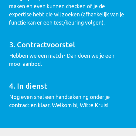
maken en even kunnen checken of je de
expertise hebt die wij zoeken (afhankelijk van je
functie kan er een test/keuring volgen).
3. Contractvoorstel
Hebben we een match? Dan doen we je een
mooi aanbod.
4. In dienst
Nog even snel een handtekening onder je
contract en klaar. Welkom bij Witte Kruis!