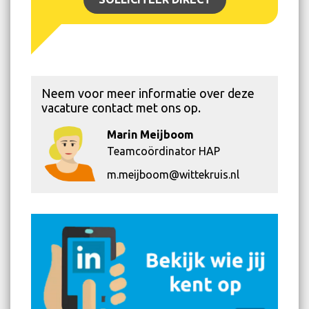
Neem voor meer informatie over deze
vacature contact met ons op.
Marin Meijboom
Teamcoördinator HAP
m.meijboom@wittekruis.nl