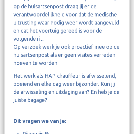
op de huisartsenpost draag jij er de
verantwoordelijkheid voor dat de medische
uitrusting waar nodig weer wordt aangevuld
en dat het voertuig gereed is voor de
volgende rit.
Op verzoek werk je ook proactief mee op de
huisartsenpost als er geen visites verreden
hoeven te worden
Het werk als HAP-chauffeur is afwisselend,
boeiend en elke dag weer bijzonder. Kun jij
de afwisseling en uitdaging aan? En heb je de
juiste bagage?
Dit vragen we van je:
Rijbewijs B;