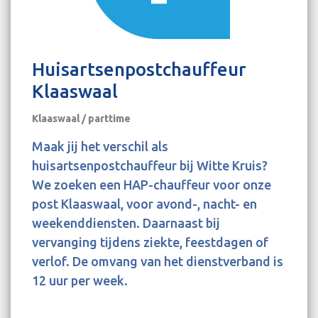
Huisartsenpostchauffeur
Klaaswaal
Klaaswaal / parttime
Maak jij het verschil als
huisartsenpostchauffeur bij Witte Kruis?
We zoeken een HAP-chauffeur voor onze
post Klaaswaal, voor avond-, nacht- en
weekenddiensten. Daarnaast bij
vervanging tijdens ziekte, feestdagen of
verlof. De omvang van het dienstverband is
12 uur per week.