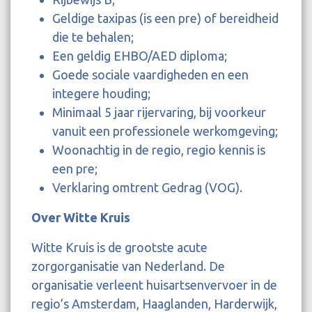
Geldige taxipas (is een pre) of bereidheid
die te behalen;
Een geldig EHBO/AED diploma;
Goede sociale vaardigheden en een
integere houding;
Minimaal 5 jaar rijervaring, bij voorkeur
vanuit een professionele werkomgeving;
Woonachtig in de regio, regio kennis is
een pre;
Verklaring omtrent Gedrag (VOG).
Over Witte Kruis
Witte Kruis is de grootste acute
zorgorganisatie van Nederland. De
organisatie verleent huisartsenvervoer in de
regio’s Amsterdam, Haaglanden, Harderwijk,