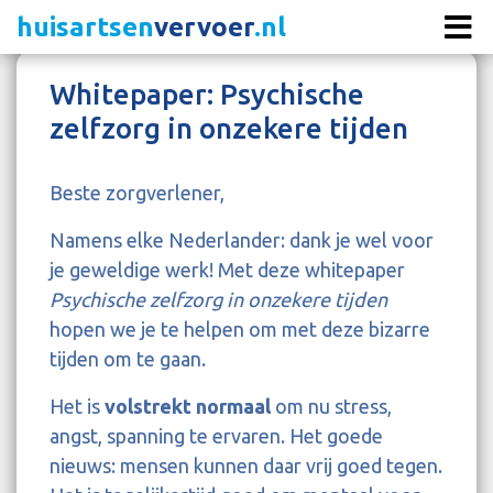
huisartsen
vervoer
.nl
Whitepaper: Psychische
zelfzorg in onzekere tijden
Beste zorgverlener,
Namens elke Nederlander: dank je wel voor
je geweldige werk! Met deze whitepaper
Psychische zelfzorg in onzekere tijden
hopen we je te helpen om met deze bizarre
tijden om te gaan.
Het is
volstrekt normaal
om nu stress,
angst, spanning te ervaren. Het goede
nieuws: mensen kunnen daar vrij goed tegen.